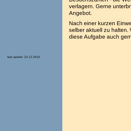
verlagern. Gerne unterbre
Angebot.
Nach einer kurzen Einwe
selber aktuell zu halten.
diese Aufgabe auch ger
last update: 23.12.2010