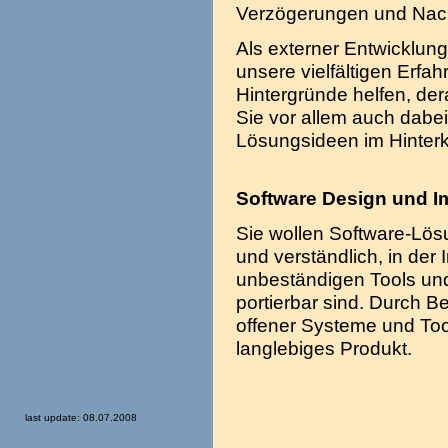
Verzögerungen und Na
Als externer Entwicklun
unsere vielfältigen Erfa
Hintergründe helfen, der
Sie vor allem auch dabei,
Lösungsideen im Hinterko
Software Design und I
Sie wollen Software-Lösu
und verständlich, in der
unbeständigen Tools und
portierbar sind. Durch 
offener Systeme und Tool
langlebiges Produkt.
last update: 08.07.2008